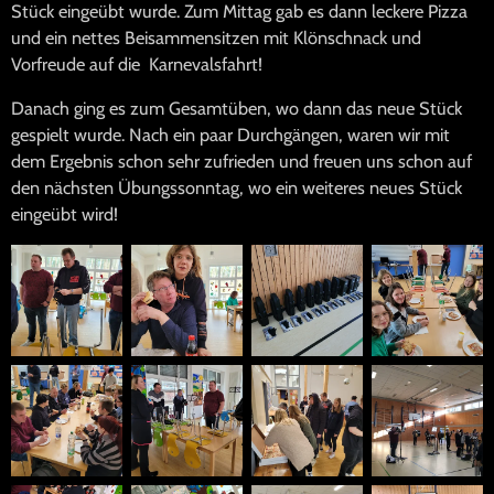
Stück eingeübt wurde. Zum Mittag gab es dann leckere Pizza
und ein nettes Beisammensitzen mit Klönschnack und
Vorfreude auf die Karnevalsfahrt!
Danach ging es zum Gesamtüben, wo dann das neue Stück
gespielt wurde. Nach ein paar Durchgängen, waren wir mit
dem Ergebnis schon sehr zufrieden und freuen uns schon auf
den nächsten Übungssonntag, wo ein weiteres neues Stück
eingeübt wird!